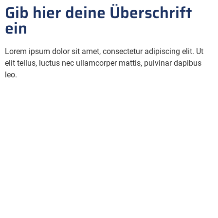
Gib hier deine Überschrift
ein
Lorem ipsum dolor sit amet, consectetur adipiscing elit. Ut
elit tellus, luctus nec ullamcorper mattis, pulvinar dapibus
leo.